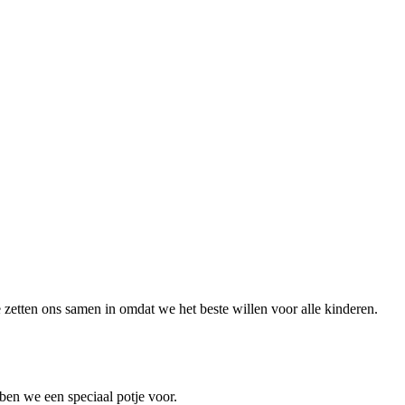
e zetten ons samen in omdat we het beste willen voor alle kinderen.
bben we een speciaal potje voor.