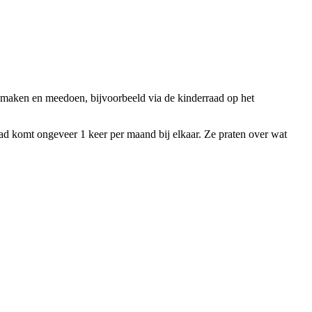
eemaken en meedoen, bijvoorbeeld via de kinderraad op het
raad komt ongeveer 1 keer per maand bij elkaar. Ze praten over wat